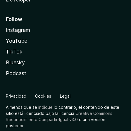
Follow
Instagram
YouTube
TikTok
Bluesky
Podcast
Privacidad
Cookies
Legal
A menos que se
indique
lo contrario, el contenido de este
sitio está licenciado bajo la licencia
Creative Commons
Reconocimiento Compartir-Igual v3.0
o una versión
posterior.