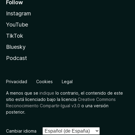
Follow
Instagram
YouTube
TikTok
Bluesky
Podcast
Privacidad
Cookies
Legal
A menos que se
indique
lo contrario, el contenido de este
sitio está licenciado bajo la licencia
Creative Commons
Reconocimiento Compartir-Igual v3.0
o una versión
posterior.
Cambiar idioma