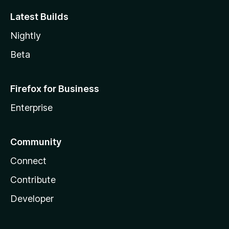
Latest Builds
Nightly
Beta
Firefox for Business
Enterprise
Community
Connect
Contribute
Developer