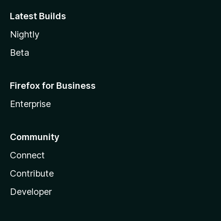
Latest Builds
Nightly
Beta
Firefox for Business
Enterprise
Community
Connect
Contribute
Developer