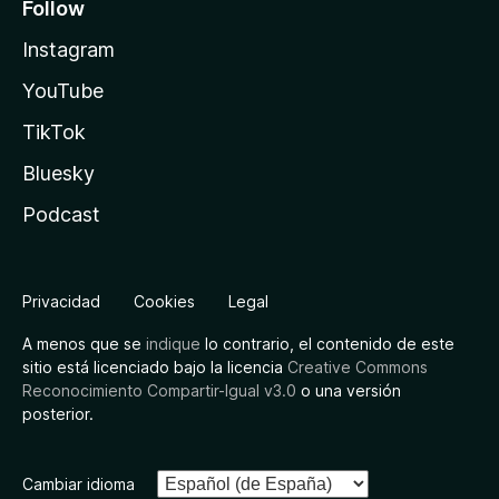
Follow
Instagram
YouTube
TikTok
Bluesky
Podcast
Privacidad
Cookies
Legal
A menos que se
indique
lo contrario, el contenido de este
sitio está licenciado bajo la licencia
Creative Commons
Reconocimiento Compartir-Igual v3.0
o una versión
posterior.
Cambiar idioma