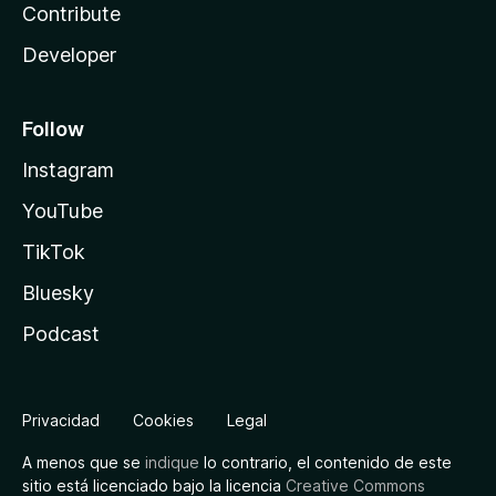
Contribute
Developer
Follow
Instagram
YouTube
TikTok
Bluesky
Podcast
Privacidad
Cookies
Legal
A menos que se
indique
lo contrario, el contenido de este
sitio está licenciado bajo la licencia
Creative Commons