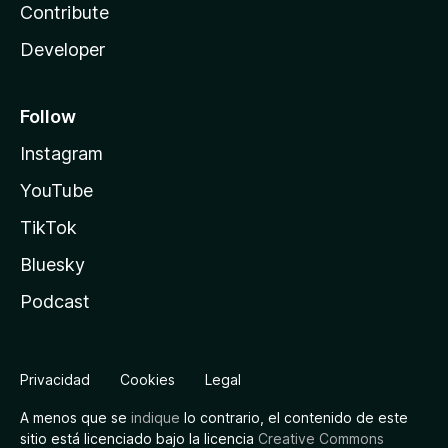
Contribute
Developer
Follow
Instagram
YouTube
TikTok
Bluesky
Podcast
Privacidad
Cookies
Legal
A menos que se
indique
lo contrario, el contenido de este
sitio está licenciado bajo la licencia
Creative Commons