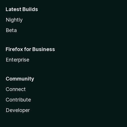
Latest Builds
Nightly
Beta
Firefox for Business
Enterprise
Community
Connect
Contribute
Developer