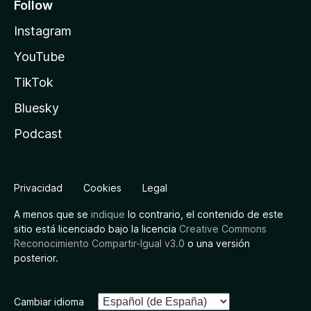
Follow
Instagram
YouTube
TikTok
Bluesky
Podcast
Privacidad
Cookies
Legal
A menos que se
indique
lo contrario, el contenido de este
sitio está licenciado bajo la licencia
Creative Commons
Reconocimiento Compartir-Igual v3.0
o una versión
posterior.
Cambiar idioma