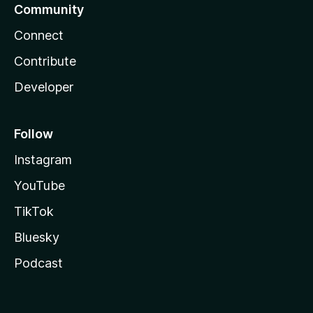
Community
Connect
Contribute
Developer
Follow
Instagram
YouTube
TikTok
Bluesky
Podcast