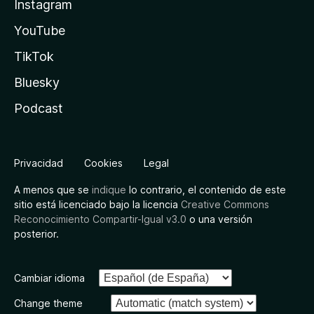
Instagram
YouTube
TikTok
Bluesky
Podcast
Privacidad
Cookies
Legal
A menos que se
indique
lo contrario, el contenido de este
sitio está licenciado bajo la licencia
Creative Commons
Reconocimiento Compartir-Igual v3.0
o una versión
posterior.
Cambiar idioma
Change theme