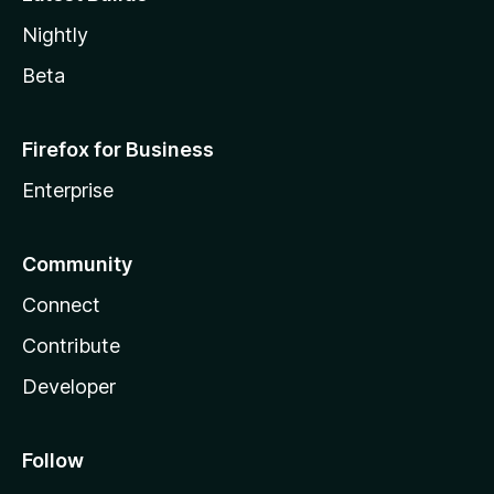
Nightly
Beta
Firefox for Business
Enterprise
Community
Connect
Contribute
Developer
Follow