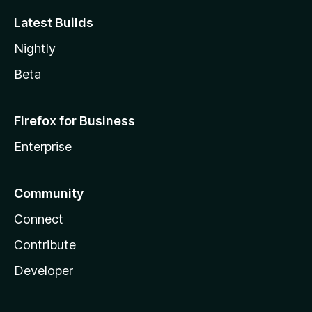
Latest Builds
Nightly
Beta
Firefox for Business
Enterprise
Community
Connect
Contribute
Developer