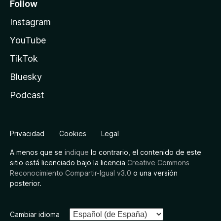
Follow
Instagram
YouTube
TikTok
Bluesky
Podcast
Privacidad
Cookies
Legal
A menos que se
indique
lo contrario, el contenido de este
sitio está licenciado bajo la licencia
Creative Commons
Reconocimiento Compartir-Igual v3.0
o una versión
posterior.
Cambiar idioma