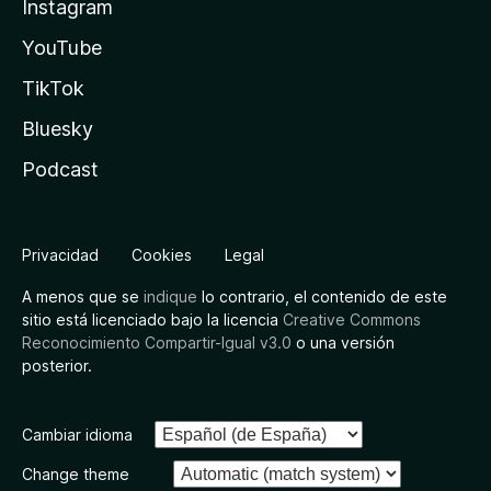
Instagram
YouTube
TikTok
Bluesky
Podcast
Privacidad
Cookies
Legal
A menos que se
indique
lo contrario, el contenido de este
sitio está licenciado bajo la licencia
Creative Commons
Reconocimiento Compartir-Igual v3.0
o una versión
posterior.
Cambiar idioma
Change theme