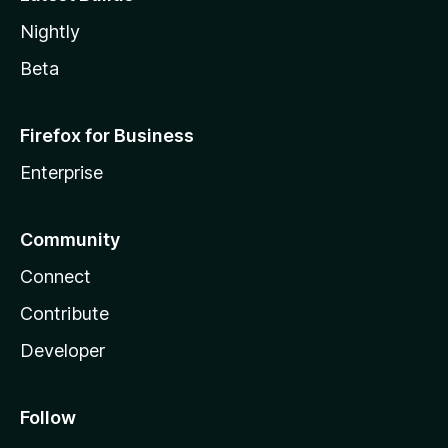
Nightly
Beta
Firefox for Business
Enterprise
Community
Connect
Contribute
Developer
Follow