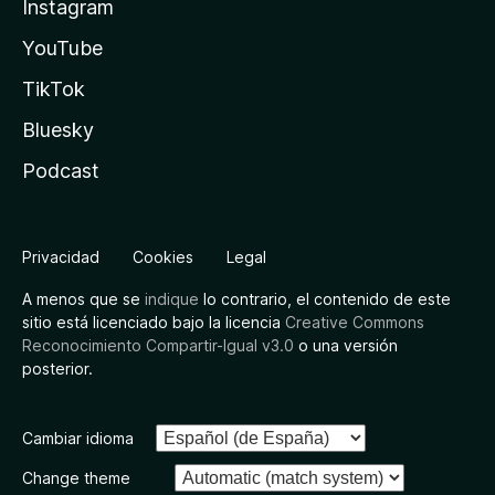
Instagram
YouTube
TikTok
Bluesky
Podcast
Privacidad
Cookies
Legal
A menos que se
indique
lo contrario, el contenido de este
sitio está licenciado bajo la licencia
Creative Commons
Reconocimiento Compartir-Igual v3.0
o una versión
posterior.
Cambiar idioma
Change theme