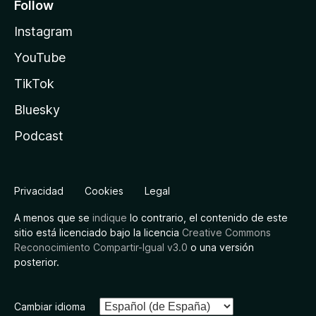
Follow
Instagram
YouTube
TikTok
Bluesky
Podcast
Privacidad
Cookies
Legal
A menos que se
indique
lo contrario, el contenido de este
sitio está licenciado bajo la licencia
Creative Commons
Reconocimiento Compartir-Igual v3.0
o una versión
posterior.
Cambiar idioma