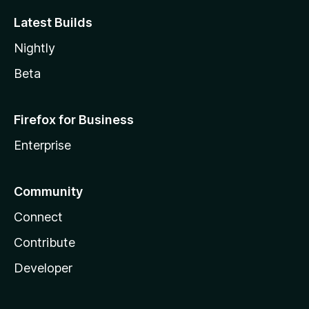
Latest Builds
Nightly
Beta
Firefox for Business
Enterprise
Community
Connect
Contribute
Developer