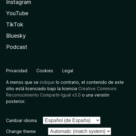
Instagram
YouTube
TikTok
Bluesky
Podcast
Privacidad
Cookies
Legal
A menos que se
indique
lo contrario, el contenido de este
sitio está licenciado bajo la licencia
Creative Commons
Reconocimiento Compartir-Igual v3.0
o una versión
posterior.
Cambiar idioma
Change theme