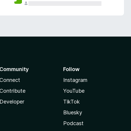
Community
Follow
Connect
Instagram
Contribute
YouTube
Developer
TikTok
Bluesky
Podcast