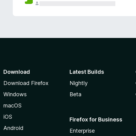
Download
Latest Builds
Download Firefox
Nightly
Windows
Beta
macOS
iOS
Firefox for Business
Android
Enterprise