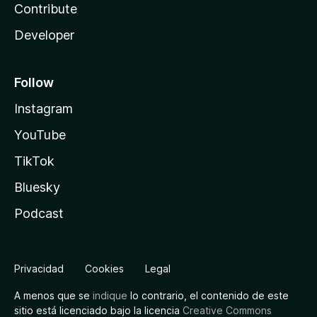
Contribute
Developer
Follow
Instagram
YouTube
TikTok
Bluesky
Podcast
Privacidad
Cookies
Legal
A menos que se
indique
lo contrario, el contenido de este
sitio está licenciado bajo la licencia
Creative Commons