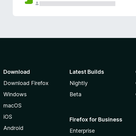
Download
Latest Builds
Download Firefox
Nightly
Windows
Beta
macOS
iOS
Firefox for Business
Android
Enterprise