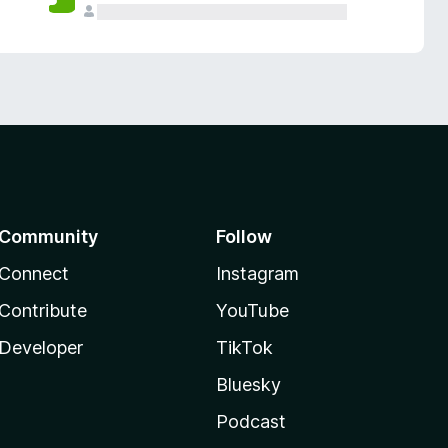
Community
Follow
Connect
Instagram
Contribute
YouTube
Developer
TikTok
Bluesky
Podcast