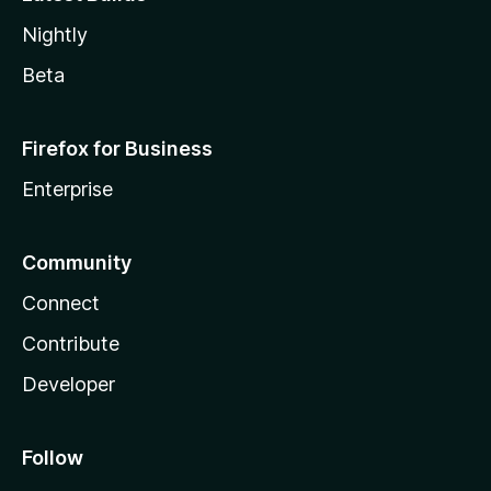
Nightly
Beta
Firefox for Business
Enterprise
Community
Connect
Contribute
Developer
Follow