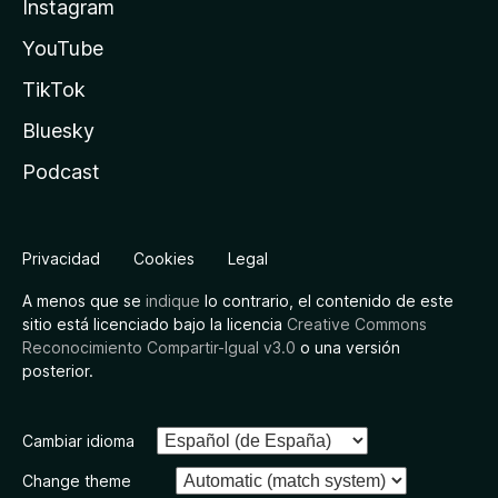
Instagram
YouTube
TikTok
Bluesky
Podcast
Privacidad
Cookies
Legal
A menos que se
indique
lo contrario, el contenido de este
sitio está licenciado bajo la licencia
Creative Commons
Reconocimiento Compartir-Igual v3.0
o una versión
posterior.
Cambiar idioma
Change theme