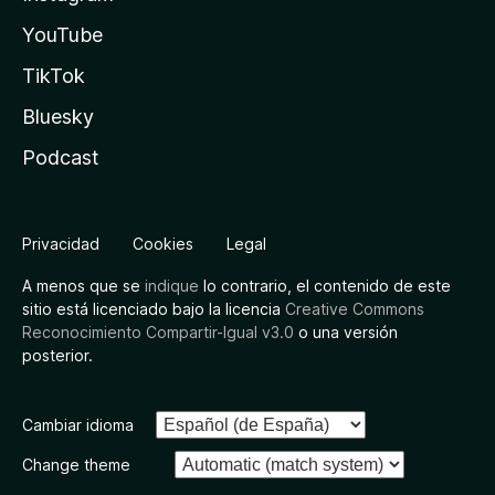
YouTube
TikTok
Bluesky
Podcast
Privacidad
Cookies
Legal
A menos que se
indique
lo contrario, el contenido de este
sitio está licenciado bajo la licencia
Creative Commons
Reconocimiento Compartir-Igual v3.0
o una versión
posterior.
Cambiar idioma
Change theme