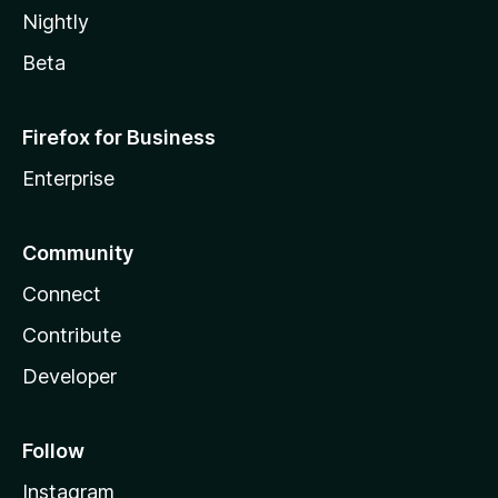
Nightly
Beta
Firefox for Business
Enterprise
Community
Connect
Contribute
Developer
Follow
Instagram