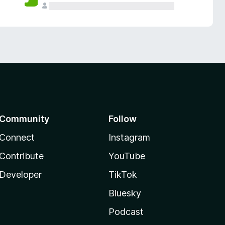
Community
Follow
Connect
Instagram
Contribute
YouTube
Developer
TikTok
Bluesky
Podcast