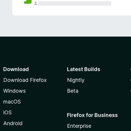
Download
Latest Builds
Download Firefox
Nightly
Windows
Beta
macOS
iOS
Firefox for Business
Android
Enterprise