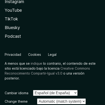
Instagram
YouTube
TikTok
Bluesky
Podcast
Privacidad
Cookies
Legal
A menos que se
indique
lo contrario, el contenido de este
sitio está licenciado bajo la licencia
Creative Commons
Reconocimiento Compartir-Igual v3.0
o una versión
posterior.
Cambiar idioma
Change theme