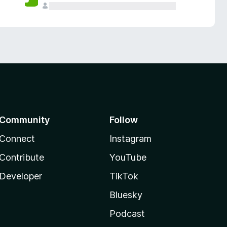
Community
Follow
Connect
Instagram
Contribute
YouTube
Developer
TikTok
Bluesky
Podcast