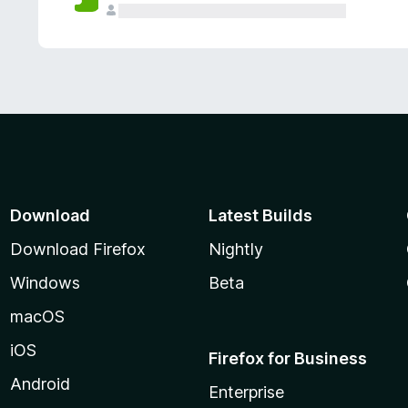
Download
Latest Builds
Download Firefox
Nightly
Windows
Beta
macOS
iOS
Firefox for Business
Android
Enterprise