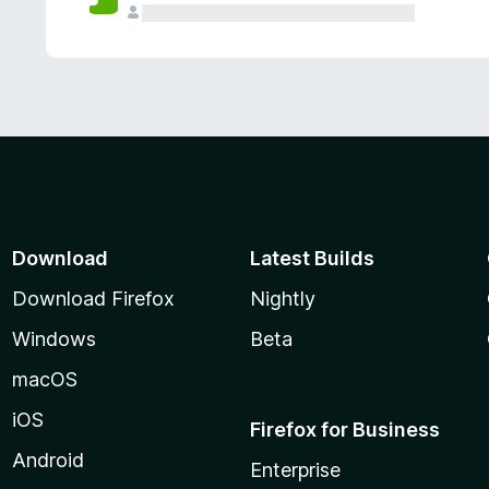
Download
Latest Builds
Download Firefox
Nightly
Windows
Beta
macOS
iOS
Firefox for Business
Android
Enterprise