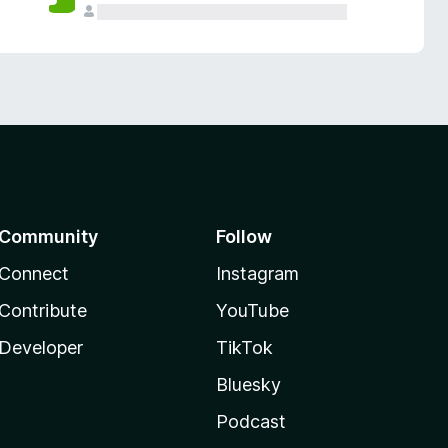
Community
Follow
Connect
Instagram
Contribute
YouTube
Developer
TikTok
Bluesky
Podcast