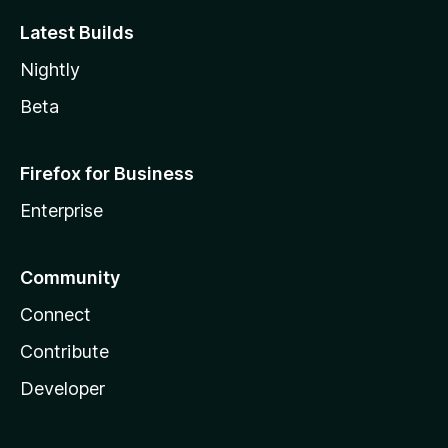
Latest Builds
Nightly
Beta
Firefox for Business
Enterprise
Community
Connect
Contribute
Developer