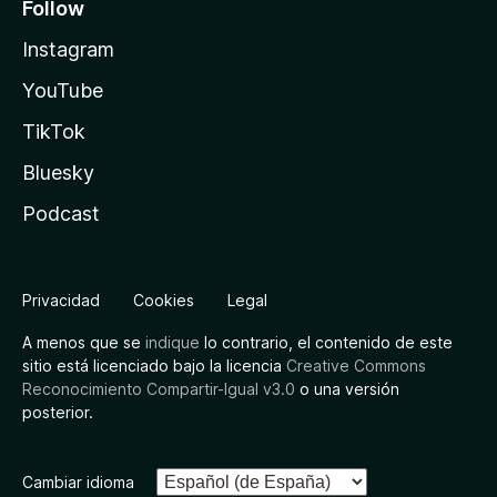
Follow
Instagram
YouTube
TikTok
Bluesky
Podcast
Privacidad
Cookies
Legal
A menos que se
indique
lo contrario, el contenido de este
sitio está licenciado bajo la licencia
Creative Commons
Reconocimiento Compartir-Igual v3.0
o una versión
posterior.
Cambiar idioma