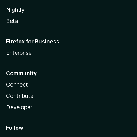
Nightly
Beta
Firefox for Business
Enterprise
Community
Connect
Contribute
Developer
Follow