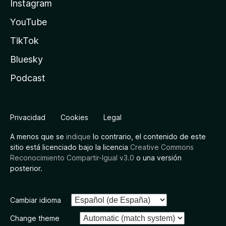
Instagram
YouTube
TikTok
Bluesky
Podcast
Privacidad
Cookies
Legal
A menos que se
indique
lo contrario, el contenido de este
sitio está licenciado bajo la licencia
Creative Commons
Reconocimiento Compartir-Igual v3.0
o una versión
posterior.
Cambiar idioma
Change theme