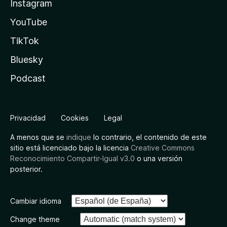
Instagram
YouTube
TikTok
Bluesky
Podcast
Privacidad
Cookies
Legal
A menos que se
indique
lo contrario, el contenido de este
sitio está licenciado bajo la licencia
Creative Commons
Reconocimiento Compartir-Igual v3.0
o una versión
posterior.
Cambiar idioma
Change theme