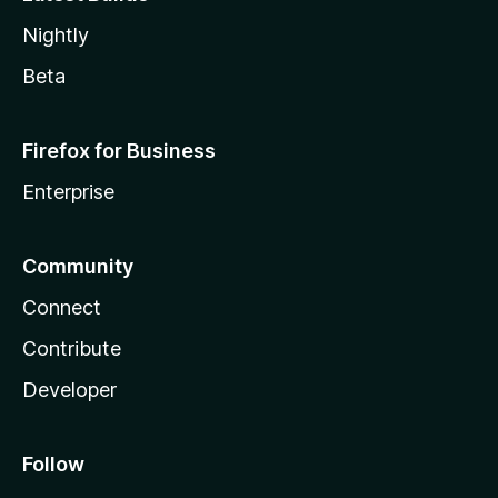
Nightly
Beta
Firefox for Business
Enterprise
Community
Connect
Contribute
Developer
Follow