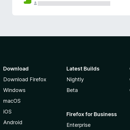
Download
Latest Builds
Download Firefox
Nightly
Windows
Beta
macOS
iOS
Firefox for Business
Android
Enterprise