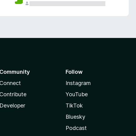
Community
Follow
Connect
Instagram
Contribute
YouTube
Developer
TikTok
Bluesky
Podcast