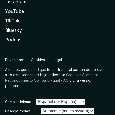
Instagram
YouTube
TikTok
Bluesky
Podcast
Privacidad
Cookies
Legal
A menos que se
indique
lo contrario, el contenido de este
sitio está licenciado bajo la licencia
Creative Commons
Reconocimiento Compartir-Igual v3.0
o una versión
posterior.
Cambiar idioma
Change theme