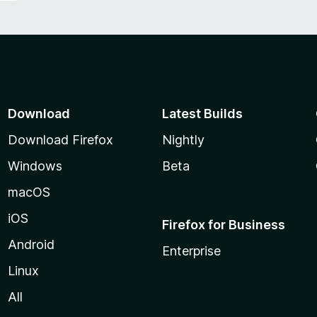
Download
Latest Builds
Download Firefox
Nightly
Windows
Beta
macOS
iOS
Firefox for Business
Android
Enterprise
Linux
All