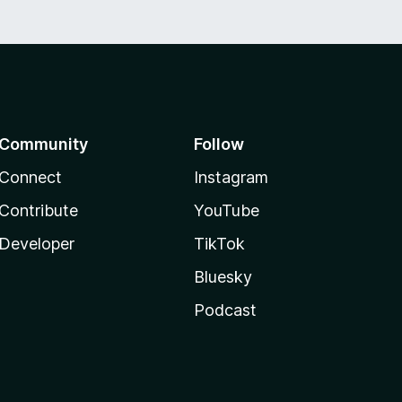
Community
Follow
Connect
Instagram
Contribute
YouTube
Developer
TikTok
Bluesky
Podcast