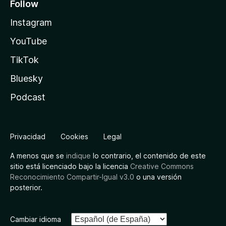
Follow
Instagram
YouTube
TikTok
Bluesky
Podcast
Privacidad
Cookies
Legal
A menos que se
indique
lo contrario, el contenido de este
sitio está licenciado bajo la licencia
Creative Commons
Reconocimiento Compartir-Igual v3.0
o una versión
posterior.
Cambiar idioma