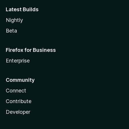
Latest Builds
Nightly
Beta
Firefox for Business
Enterprise
Community
Connect
Contribute
Developer