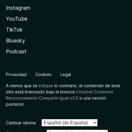
Instagram
YouTube
TikTok
Bluesky
Podcast
Privacidad
Cookies
Legal
A menos que se
indique
lo contrario, el contenido de este
sitio está licenciado bajo la licencia
Creative Commons
Reconocimiento Compartir-Igual v3.0
o una versión
posterior.
Cambiar idioma