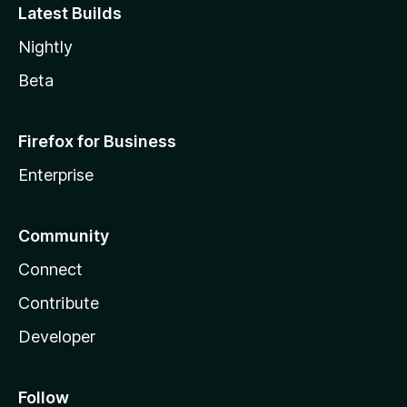
Latest Builds
Nightly
Beta
Firefox for Business
Enterprise
Community
Connect
Contribute
Developer
Follow