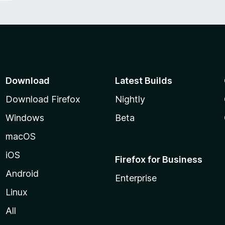
Download
Latest Builds
Download Firefox
Nightly
Windows
Beta
macOS
iOS
Firefox for Business
Android
Enterprise
Linux
All