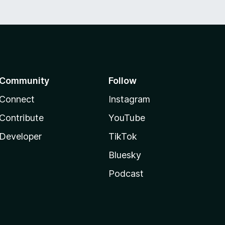
Community
Follow
Connect
Instagram
Contribute
YouTube
Developer
TikTok
Bluesky
Podcast