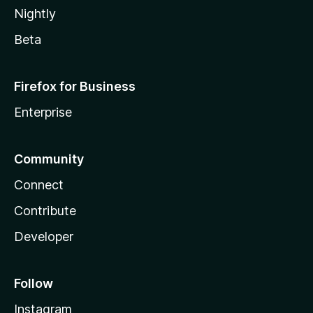
Nightly
Beta
Firefox for Business
Enterprise
Community
Connect
Contribute
Developer
Follow
Instagram