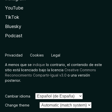
YouTube
TikTok
Bluesky
Podcast
Privacidad
Cookies
Legal
A menos que se
indique
lo contrario, el contenido de este
sitio está licenciado bajo la licencia
Creative Commons
Reconocimiento Compartir-Igual v3.0
o una versión
posterior.
Cambiar idioma
Change theme