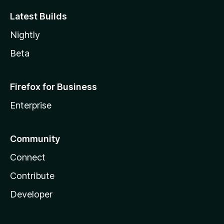
Latest Builds
Nightly
Beta
Firefox for Business
Enterprise
Community
Connect
Contribute
Developer