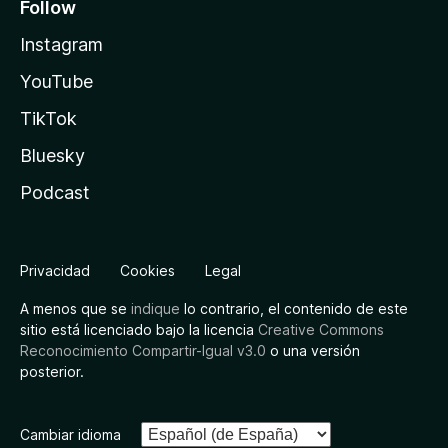
Follow
Instagram
YouTube
TikTok
Bluesky
Podcast
Privacidad
Cookies
Legal
A menos que se
indique
lo contrario, el contenido de este
sitio está licenciado bajo la licencia
Creative Commons
Reconocimiento Compartir-Igual v3.0
o una versión
posterior.
Cambiar idioma