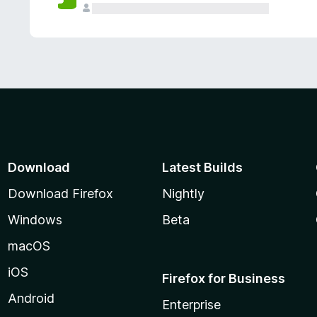
Download
Latest Builds
Download Firefox
Nightly
Windows
Beta
macOS
iOS
Firefox for Business
Android
Enterprise