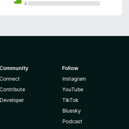
Community
Follow
Connect
Instagram
Contribute
YouTube
Developer
TikTok
Bluesky
Podcast