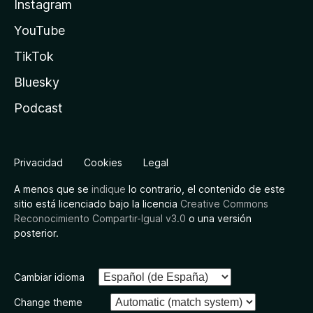
Instagram
YouTube
TikTok
Bluesky
Podcast
Privacidad
Cookies
Legal
A menos que se
indique
lo contrario, el contenido de este
sitio está licenciado bajo la licencia
Creative Commons
Reconocimiento Compartir-Igual v3.0
o una versión
posterior.
Cambiar idioma
Change theme