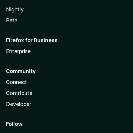
Nightly
Beta
Firefox for Business
Enterprise
Community
Connect
Contribute
Developer
Follow