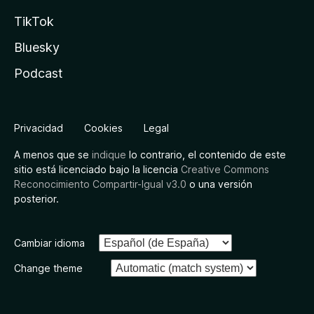
TikTok
Bluesky
Podcast
Privacidad
Cookies
Legal
A menos que se
indique
lo contrario, el contenido de este
sitio está licenciado bajo la licencia
Creative Commons
Reconocimiento Compartir-Igual v3.0
o una versión
posterior.
Cambiar idioma
Change theme