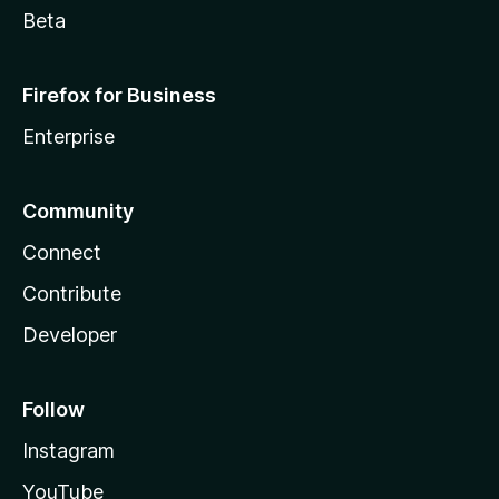
Beta
Firefox for Business
Enterprise
Community
Connect
Contribute
Developer
Follow
Instagram
YouTube