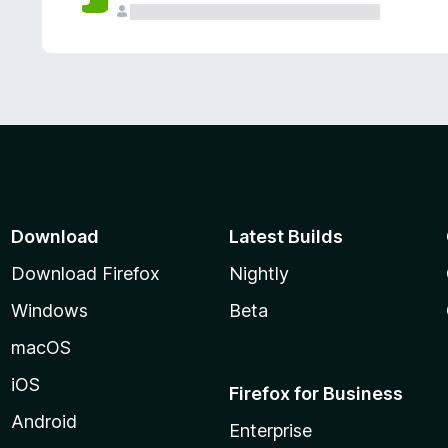
Download
Latest Builds
Download Firefox
Nightly
Windows
Beta
macOS
iOS
Firefox for Business
Android
Enterprise