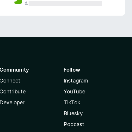
Community
Follow
Connect
Instagram
Contribute
YouTube
Developer
TikTok
Bluesky
Podcast