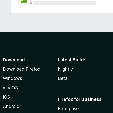
Download
Latest Builds
Download Firefox
Nightly
Windows
Beta
macOS
iOS
Firefox for Business
Android
Enterprise