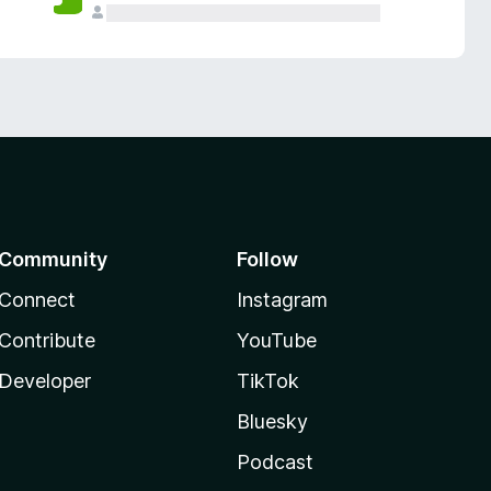
Community
Follow
Connect
Instagram
Contribute
YouTube
Developer
TikTok
Bluesky
Podcast