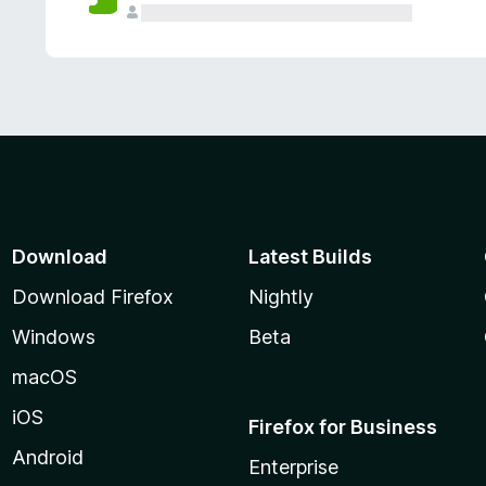
Download
Latest Builds
Download Firefox
Nightly
Windows
Beta
macOS
iOS
Firefox for Business
Android
Enterprise