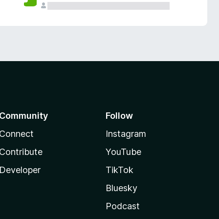
Community
Follow
Connect
Instagram
Contribute
YouTube
Developer
TikTok
Bluesky
Podcast