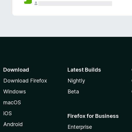
Download
Latest Builds
Download Firefox
Nightly
Windows
Beta
macOS
iOS
Firefox for Business
Android
Enterprise