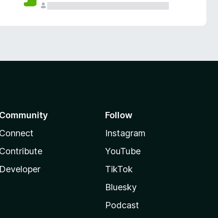
Community
Follow
Connect
Instagram
Contribute
YouTube
Developer
TikTok
Bluesky
Podcast