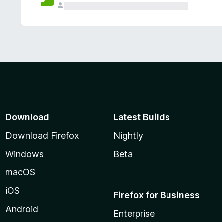
Download
Latest Builds
Download Firefox
Nightly
Windows
Beta
macOS
iOS
Firefox for Business
Android
Enterprise