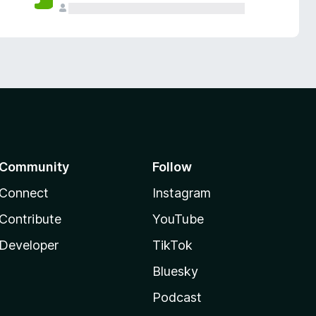
Community
Follow
Connect
Instagram
Contribute
YouTube
Developer
TikTok
Bluesky
Podcast