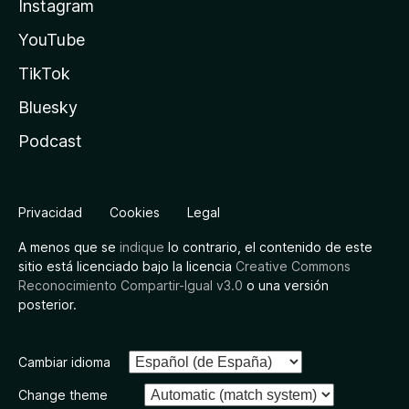
Instagram
YouTube
TikTok
Bluesky
Podcast
Privacidad
Cookies
Legal
A menos que se
indique
lo contrario, el contenido de este
sitio está licenciado bajo la licencia
Creative Commons
Reconocimiento Compartir-Igual v3.0
o una versión
posterior.
Cambiar idioma
Change theme