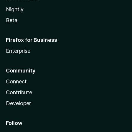
Nightly
Beta
Firefox for Business
Enterprise
Community
Connect
Contribute
Developer
Follow