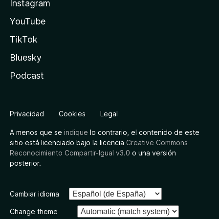
Instagram
YouTube
TikTok
Bluesky
Podcast
Privacidad
Cookies
Legal
A menos que se
indique
lo contrario, el contenido de este
sitio está licenciado bajo la licencia
Creative Commons
Reconocimiento Compartir-Igual v3.0
o una versión
posterior.
Cambiar idioma
Change theme