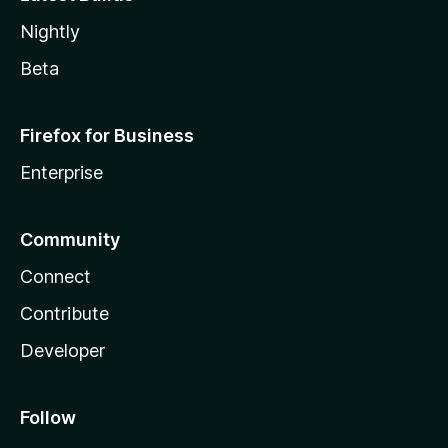
Nightly
Beta
Firefox for Business
Enterprise
Community
Connect
Contribute
Developer
Follow