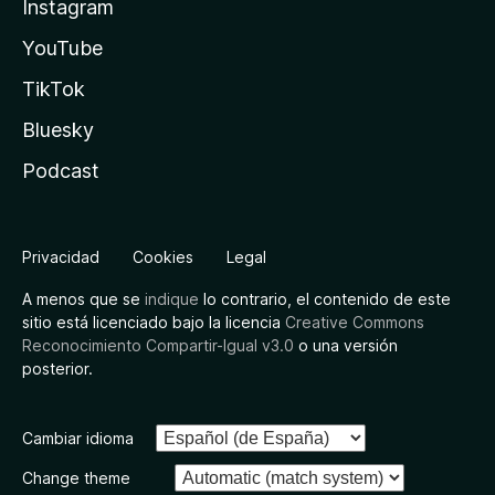
Instagram
YouTube
TikTok
Bluesky
Podcast
Privacidad
Cookies
Legal
A menos que se
indique
lo contrario, el contenido de este
sitio está licenciado bajo la licencia
Creative Commons
Reconocimiento Compartir-Igual v3.0
o una versión
posterior.
Cambiar idioma
Change theme