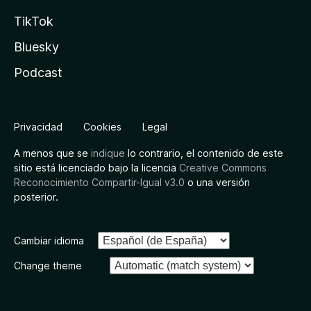
TikTok
Bluesky
Podcast
Privacidad
Cookies
Legal
A menos que se
indique
lo contrario, el contenido de este
sitio está licenciado bajo la licencia
Creative Commons
Reconocimiento Compartir-Igual v3.0
o una versión
posterior.
Cambiar idioma
Change theme