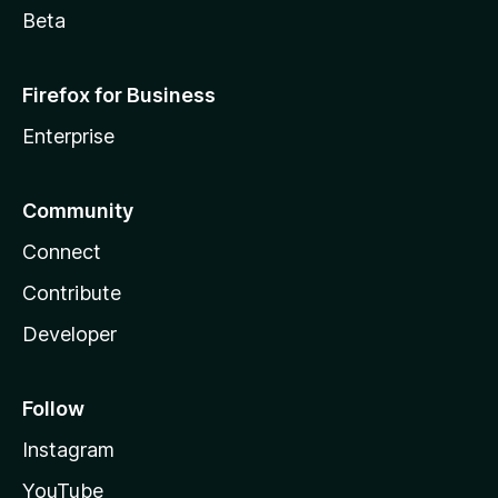
Beta
Firefox for Business
Enterprise
Community
Connect
Contribute
Developer
Follow
Instagram
YouTube