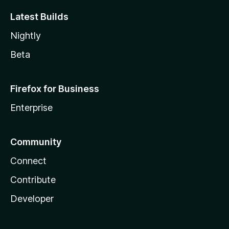
Latest Builds
Nightly
Beta
Firefox for Business
Enterprise
Community
Connect
Contribute
Developer