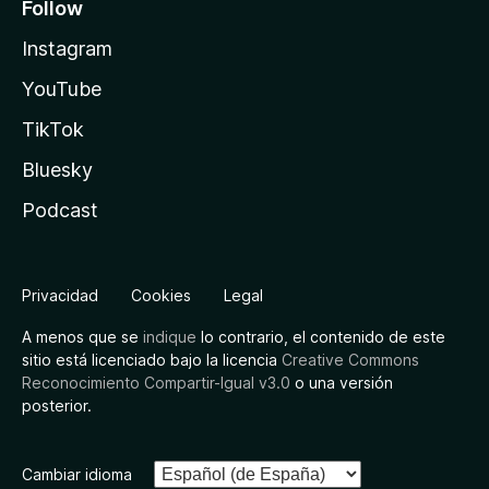
Follow
Instagram
YouTube
TikTok
Bluesky
Podcast
Privacidad
Cookies
Legal
A menos que se
indique
lo contrario, el contenido de este
sitio está licenciado bajo la licencia
Creative Commons
Reconocimiento Compartir-Igual v3.0
o una versión
posterior.
Cambiar idioma