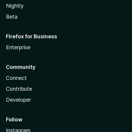
Nightly
Beta
Firefox for Business
Enterprise
Community
Connect
Contribute
Developer
Follow
Instagram