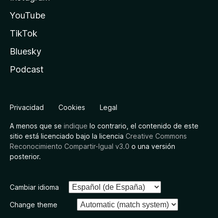
YouTube
TikTok
Bluesky
Podcast
Privacidad
Cookies
Legal
A menos que se
indique
lo contrario, el contenido de este
sitio está licenciado bajo la licencia
Creative Commons
Reconocimiento Compartir-Igual v3.0
o una versión
posterior.
Cambiar idioma
Change theme