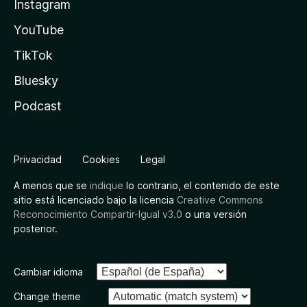
Instagram
YouTube
TikTok
Bluesky
Podcast
Privacidad
Cookies
Legal
A menos que se
indique
lo contrario, el contenido de este
sitio está licenciado bajo la licencia
Creative Commons
Reconocimiento Compartir-Igual v3.0
o una versión
posterior.
Cambiar idioma
Change theme