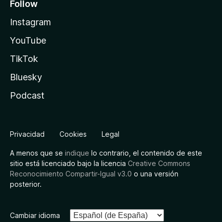
Follow
Instagram
YouTube
TikTok
Bluesky
Podcast
Privacidad
Cookies
Legal
A menos que se
indique
lo contrario, el contenido de este
sitio está licenciado bajo la licencia
Creative Commons
Reconocimiento Compartir-Igual v3.0
o una versión
posterior.
Cambiar idioma