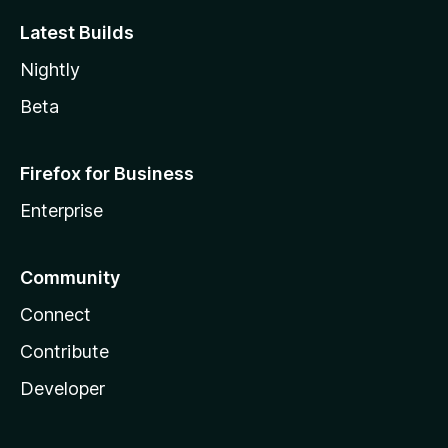
Latest Builds
Nightly
Beta
Firefox for Business
Enterprise
Community
Connect
Contribute
Developer