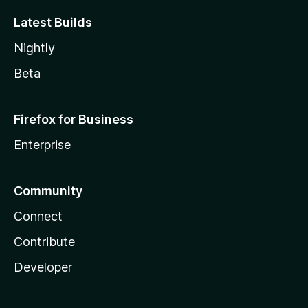
Latest Builds
Nightly
Beta
Firefox for Business
Enterprise
Community
Connect
Contribute
Developer