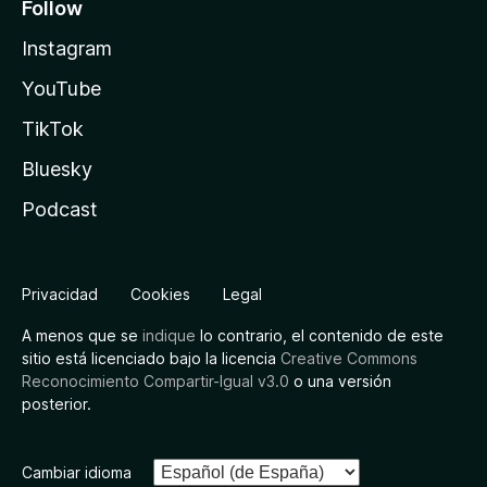
Follow
Instagram
YouTube
TikTok
Bluesky
Podcast
Privacidad
Cookies
Legal
A menos que se
indique
lo contrario, el contenido de este
sitio está licenciado bajo la licencia
Creative Commons
Reconocimiento Compartir-Igual v3.0
o una versión
posterior.
Cambiar idioma